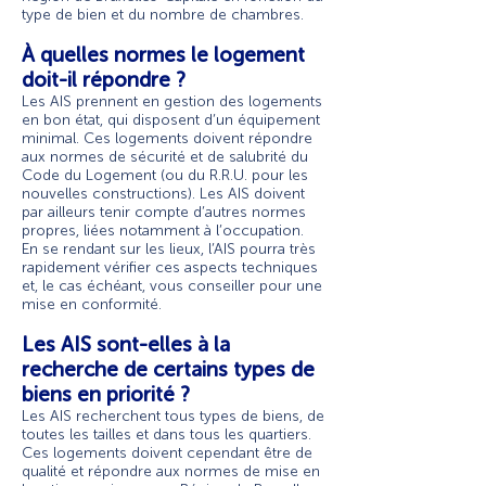
type de bien et du nombre de chambres.
À quelles normes le logement
doit-il répondre ?
Les AIS prennent en gestion des logements
en bon état, qui disposent d’un équipement
minimal. Ces logements doivent répondre
aux normes de sécurité et de salubrité du
Code du Logement (ou du R.R.U. pour les
nouvelles constructions). Les AIS doivent
par ailleurs tenir compte d’autres normes
propres, liées notamment à l’occupation.
En se rendant sur les lieux, l’AIS pourra très
rapidement vérifier ces aspects techniques
et, le cas échéant, vous conseiller pour une
mise en conformité.
Les AIS sont-elles à la
recherche de certains types de
biens en priorité ?
Les AIS recherchent tous types de biens, de
toutes les tailles et dans tous les quartiers.
Ces logements doivent cependant être de
qualité et répondre aux normes de mise en