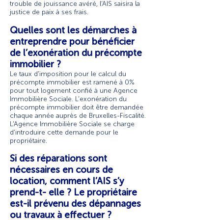
trouble de jouissance avéré, l’AIS saisira la
justice de paix à ses frais.
Quelles sont les démarches à
entreprendre pour bénéficier
de l’exonération du précompte
immobilier ?
Le taux d’imposition pour le calcul du
précompte immobilier est ramené à 0%
pour tout logement confié à une Agence
Immobilière Sociale. L’exonération du
précompte immobilier doit être demandée
chaque année auprès de Bruxelles-Fiscalité.
L’Agence Immobilière Sociale se charge
d’introduire cette demande pour le
propriétaire.
Si des réparations sont
nécessaires en cours de
location, comment l’AIS s’y
prend-t- elle ? Le propriétaire
est-il prévenu des dépannages
ou travaux à effectuer ?