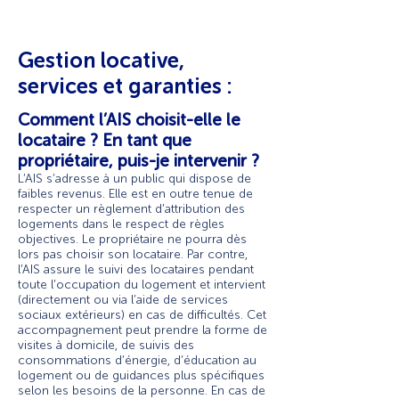
par les propriétaires.
Gestion locative,
services et garanties :
Comment l’AIS choisit-elle le
locataire ? En tant que
propriétaire, puis-je intervenir ?
L’AIS s’adresse à un public qui dispose de
faibles revenus. Elle est en outre tenue de
respecter un règlement d’attribution des
logements dans le respect de règles
objectives. Le propriétaire ne pourra dès
lors pas choisir son locataire. Par contre,
l’AIS assure le suivi des locataires pendant
toute l’occupation du logement et intervient
(directement ou via l’aide de services
sociaux extérieurs) en cas de difficultés. Cet
accompagnement peut prendre la forme de
visites à domicile, de suivis des
consommations d’énergie, d’éducation au
logement ou de guidances plus spécifiques
selon les besoins de la personne. En cas de