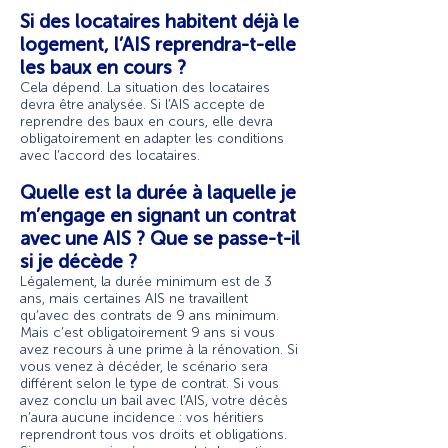
Si des locataires habitent déjà le
logement, l’AIS reprendra-t-elle
les baux en cours ?
Cela dépend. La situation des locataires
devra être analysée. Si l’AIS accepte de
reprendre des baux en cours, elle devra
obligatoirement en adapter les conditions
avec l’accord des locataires.
Quelle est la durée à laquelle je
m’engage en signant un contrat
avec une AIS ? Que se passe-t-il
si je décède ?
Légalement, la durée minimum est de 3
ans, mais certaines AIS ne travaillent
qu’avec des contrats de 9 ans minimum.
Mais c’est obligatoirement 9 ans si vous
avez recours à une prime à la rénovation. Si
vous venez à décéder, le scénario sera
différent selon le type de contrat. Si vous
avez conclu un bail avec l’AIS, votre décès
n’aura aucune incidence : vos héritiers
reprendront tous vos droits et obligations.