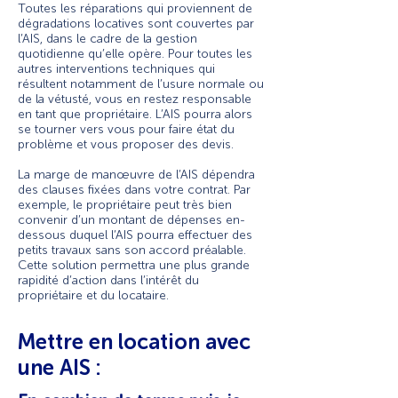
Toutes les réparations qui proviennent de
dégradations locatives sont couvertes par
l’AIS, dans le cadre de la gestion
quotidienne qu’elle opère. Pour toutes les
autres interventions techniques qui
résultent notamment de l’usure normale ou
de la vétusté, vous en restez responsable
en tant que propriétaire. L’AIS pourra alors
se tourner vers vous pour faire état du
problème et vous proposer des devis.
La marge de manœuvre de l’AIS dépendra
des clauses fixées dans votre contrat. Par
exemple, le propriétaire peut très bien
convenir d’un montant de dépenses en-
dessous duquel l’AIS pourra effectuer des
petits travaux sans son accord préalable.
Cette solution permettra une plus grande
rapidité d’action dans l’intérêt du
propriétaire et du locataire.
Mettre en location avec
une AIS :